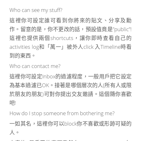
Who can see my stuff?
這裡你可設定誰可看到你將來的貼文、分享及勳
作。留意的是，你不更改的話，預設值竟是”public”!
這裡也提供兩個shortcuts，讓你即時查看自己的
activities log和「萬一」被外人click 入Timeline時看
到的東西。
Who can contact me?
這裡你可設定Inbox的過濾程度，一般用戶把它設定
為基本過濾已OK。接著是哪個層次的人(所有人或限
於朋友的朋友)可對你提出交友邀請。這個隨你喜歡
吧!
How do I stop someone from bothering me?
一如其名，這裡你可以block你不喜歡或形跡可疑的
人。