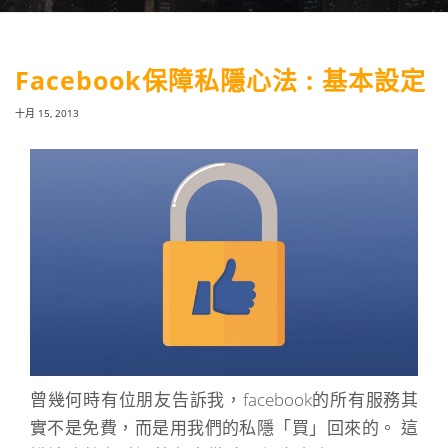
Facebook保障私隱心法 : 基本設定
十月 15, 2013
曾幾何時有位朋友告訴我，facebook的所有服務其
實不是免費，而是用我們的私隱「買」回來的。 這