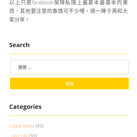
以上只是facebook保障私隱上最基本最基本的東
西，其他要注意的事情可不少哩，過一陣子再和大
家分享。
Search
Categories
Latest News
(45)
on Chilli
(30)