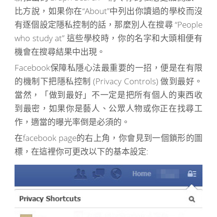
比方說，如果你在“About”中列出你讀過的學校而沒
有逐個設定隱私控制的話，那麼別人在搜尋 “People
who study at” 這些學校時，你的名字和大頭相便有
機會在搜尋結果中出現。
Facebook保障私隱心法最重要的一招，便是在有限
的機制下把隱私控制 (Privacy Controls) 做到最好。
當然，「做到最好」不一定是把所有個人的東西收
到最密，如果你是藝人、公眾人物或你正在找尋工
作，適當的曝光率倒是必須的。
在facebook page的右上角，你會見到一個鎖形的圖
標，在這裡你可更改以下的基本設定: