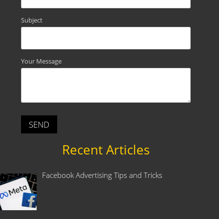
Subject
Your Message
Recent Articles
Facebook Advertising Tips and Tricks